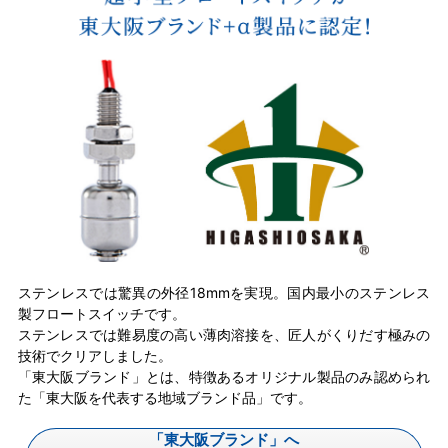
ステンレスでは驚異の外径18mmを実現。国内最小のステンレス
製フロートスイッチです。
ステンレスでは難易度の高い薄肉溶接を、匠人がくりだす極みの
技術でクリアしました。
「東大阪ブランド」とは、特徴あるオリジナル製品のみ認められ
た「東大阪を代表する地域ブランド品」です。
「東大阪ブランド」へ