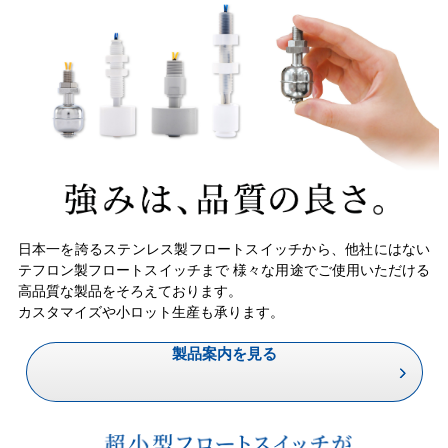
日本一を誇るステンレス製フロートスイッチから、他社にはない
テフロン製フロートスイッチまで
様々な用途でご使用いただける
高品質な製品をそろえております。
カスタマイズや小ロット生産も承ります。
製品案内を見る