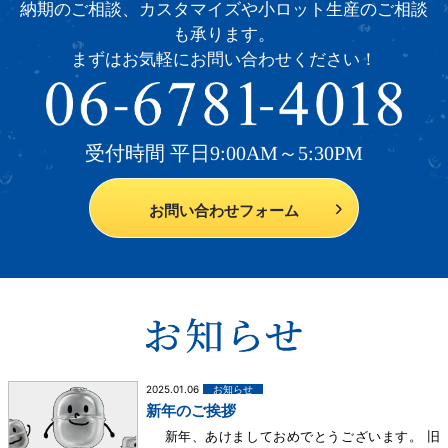
納期のご相談、カスタマイズや小ロット生産のご相談
も承ります。
まずはお気軽にお問い合わせください！
受付時間 平日9:00AM～5:30PM
お問い合わせフォーム
2025.01.06
お知らせ
新年のご挨拶
新年、あけましておめでとうございます。 旧