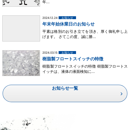
年...
2024.12.24
お知らせ
年末年始休業日のお知らせ
平素は格別のお引き立てを頂き、厚く御礼申し上
げます。 さてこの度、誠に勝...
2024.03.15
お知らせ
樹脂製フロートスイッチの特徴
樹脂製フロートスイッチの特徴 樹脂製フロートス
イッチは、液体の液面検知に...
お知らせ一覧