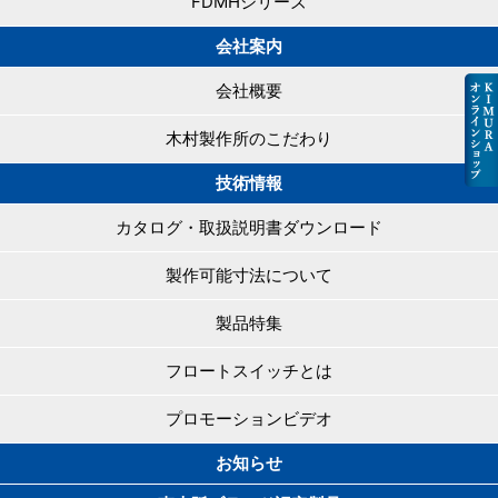
FDMHシリーズ
会社案内
会社概要
木村製作所のこだわり
技術情報
カタログ・取扱説明書ダウンロード
製作可能寸法について
製品特集
フロートスイッチとは
プロモーションビデオ
お知らせ