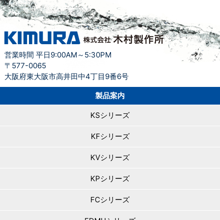
営業時間 平日9:00AM～5:30PM
〒577-0065
大阪府東大阪市高井田中4丁目9番6号
製品案内
KSシリーズ
KFシリーズ
KVシリーズ
KPシリーズ
FCシリーズ