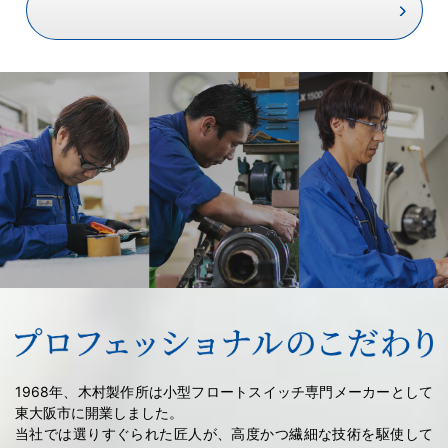
1968年、木村製作所は小型フロートスイッチ専門メーカーとして
東大阪市に開業しました。
当社では選りすぐられた匠人が、高度かつ繊細な技術を駆使して