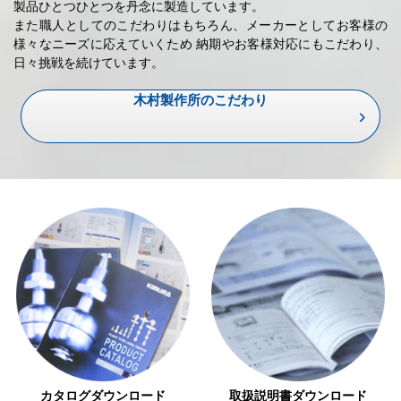
製品ひとつひとつを丹念に製造しています。
また職人としてのこだわりはもちろん、メーカーとしてお客様の
様々なニーズに応えていくため
納期やお客様対応にもこだわり、
日々挑戦を続けています。
木村製作所のこだわり
取扱説明書ダウンロード
カタログダウンロード