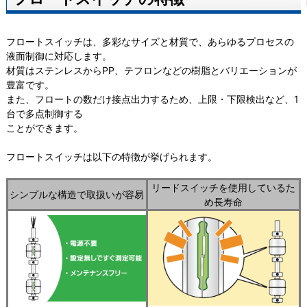
フロートスイッチは、多彩なサイズと材質で、あらゆるプロセスの
液面制御に対応します。
材質はステンレスからPP、テフロンなどの樹脂とバリエーションが
豊富です。
また、フロートの数だけ接点出力するため、上限・下限検出など、1
台で多点制御する
ことができます。
フロートスイッチは以下の特徴が挙げられます。
リードスイッチを使用しているた
シンプルな構造で取扱いが容易
め長寿命