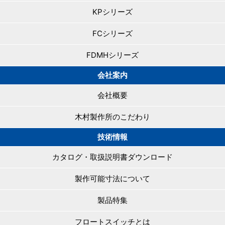
KPシリーズ
FCシリーズ
FDMHシリーズ
会社案内
会社概要
木村製作所のこだわり
技術情報
カタログ・取扱説明書ダウンロード
製作可能寸法について
製品特集
フロートスイッチとは