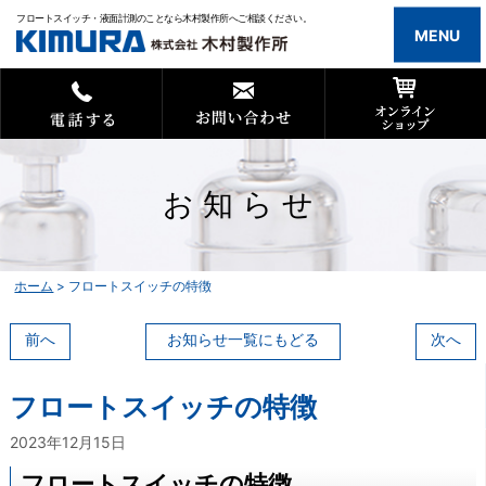
フロートスイッチ・液面計測のことなら木村製作所へご相談ください。
MENU
お知らせ
ホーム
>
フロートスイッチの特徴
前へ
お知らせ一覧にもどる
次へ
フロートスイッチの特徴
2023年12月15日
フロートスイッチの特徴