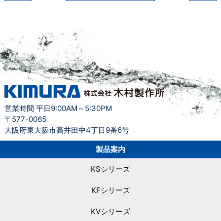
営業時間 平日9:00AM～5:30PM
〒577-0065
大阪府東大阪市高井田中4丁目9番6号
製品案内
KSシリーズ
KFシリーズ
KVシリーズ