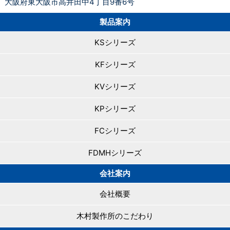
大阪府東大阪市高井田中4丁目9番6号
製品案内
KSシリーズ
KFシリーズ
KVシリーズ
KPシリーズ
FCシリーズ
FDMHシリーズ
会社案内
会社概要
木村製作所のこだわり