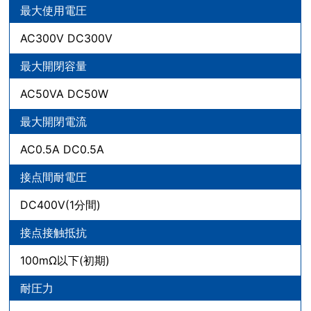
最大使用電圧
AC300V DC300V
最大開閉容量
AC50VA DC50W
最大開閉電流
AC0.5A DC0.5A
接点間耐電圧
DC400V(1分間)
接点接触抵抗
100mΩ以下(初期)
耐圧力