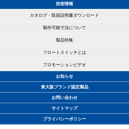
技術情報
カタログ・取扱説明書ダウンロード
製作可能寸法について
製品特集
フロートスイッチとは
プロモーションビデオ
お知らせ
東大阪ブランド認定製品
お問い合わせ
サイトマップ
プライバシーポリシー