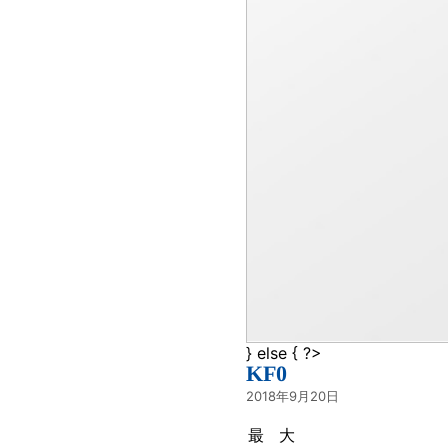
} else { ?>
KF0
2018年9月20日
最大